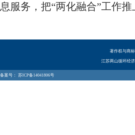
息服务，把“两化融合”工作
著作权与商标
江苏两山循环经济
备案号：
苏ICP备14041806号