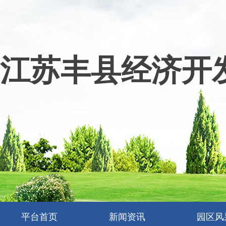
江苏丰县经济开
平台首页
新闻资讯
园区风