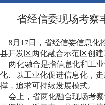
省经信委现场考察
8月17日，省经信委信息化
县开发区两化融合示范区创建
两化融合是指信息化和工业化
化、以工业化促进信息化，走
撑，追求可持续发展模式。
会上，省两化融合现场考察