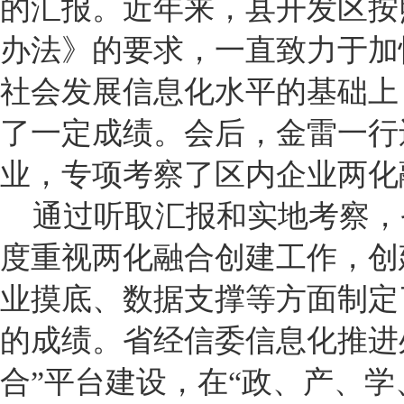
的汇报。近年来，县开发区按
办法》的要求，一直致力于加
社会发展信息化水平的基础上
了一定成绩。会后，金雷一行
业，专项考察了区内企业两化
通过听取汇报和实地考察，
度重视两化融合创建工作，创
业摸底、数据支撑等方面制定
的成绩。省经信委信息化推进
合”平台建设，在“政、产、